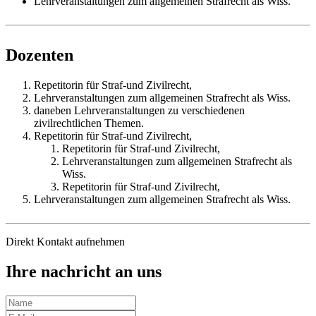
Lehrveranstaltungen zum allgemeinen Strafrecht als Wiss.
Dozenten
Repetitorin für Straf-und Zivilrecht,
Lehrveranstaltungen zum allgemeinen Strafrecht als Wiss.
daneben Lehrveranstaltungen zu verschiedenen
zivilrechtlichen Themen.
Repetitorin für Straf-und Zivilrecht,
Repetitorin für Straf-und Zivilrecht,
Lehrveranstaltungen zum allgemeinen Strafrecht als
Wiss.
Repetitorin für Straf-und Zivilrecht,
Lehrveranstaltungen zum allgemeinen Strafrecht als Wiss.
Direkt Kontakt aufnehmen
Ihre nachricht an uns