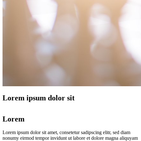
Lorem ipsum dolor sit
Lorem
Lorem ipsum dolor sit amet, consetetur sadipscing elitr, sed diam
nonumy eirmod tempor invidunt ut labore et dolore magna aliquyam