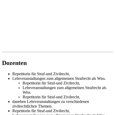
Dozenten
Repetitorin für Straf-und Zivilrecht,
Lehrveranstaltungen zum allgemeinen Strafrecht als Wiss.
Repetitorin für Straf-und Zivilrecht,
Lehrveranstaltungen zum allgemeinen Strafrecht als
Wiss.
Repetitorin für Straf-und Zivilrecht,
daneben Lehrveranstaltungen zu verschiedenen
zivilrechtlichen Themen.
Repetitorin für Straf-und Zivilrecht,