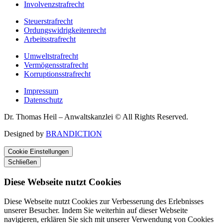
Involvenzstrafrecht
Steuerstrafrecht
Ordungswidrigkeitenrecht
Arbeitsstrafrecht
Umweltstrafrecht
Vermögensstrafrecht
Korruptionsstrafrecht
Impressum
Datenschutz
Dr. Thomas Heil – Anwaltskanzlei © All Rights Reserved.
Designed by
BRANDICTION
Cookie Einstellungen
Schließen
Diese Webseite nutzt Cookies
Diese Webseite nutzt Cookies zur Verbesserung des Erlebnisses
unserer Besucher. Indem Sie weiterhin auf dieser Webseite
navigieren, erklären Sie sich mit unserer Verwendung von Cookies