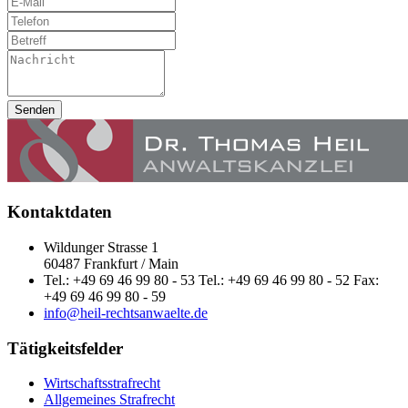
Senden
Kontaktdaten
Wildunger Strasse 1
60487 Frankfurt / Main
Tel.: +49 69 46 99 80 - 53 Tel.: +49 69 46 99 80 - 52 Fax:
+49 69 46 99 80 - 59
info@heil-rechtsanwaelte.de
Tätigkeitsfelder
Wirtschaftsstrafrecht
Allgemeines Strafrecht