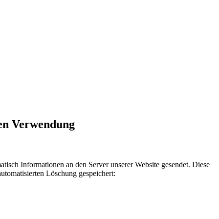
ren Verwendung
sch Informationen an den Server unserer Website gesendet. Diese
automatisierten Löschung gespeichert: