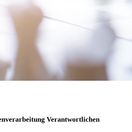
enverarbeitung Verantwortlichen