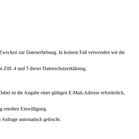
ten Zwecken zur Datenerhebung. In keinem Fall verwenden wir die
 Ziff. 4 und 5 dieser Datenschutzerklärung.
Dabei ist die Angabe einer gültigen E-Mail-Adresse erforderlich,
 erteilten Einwilligung.
 Anfrage automatisch gelöscht.