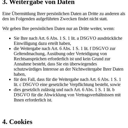
3. Weitergabe von Daten
Eine Übermittlung Ihrer persönlichen Daten an Dritte zu anderen als
den im Folgenden aufgeführten Zwecken findet nicht statt.
Wir geben Ihre persönlichen Daten nur an Dritte weiter, wenn:
Sie Ihre nach Art. 6 Abs. 1 S. 1 lit. a DSGVO ausdrückliche
Einwilligung dazu erteilt haben,
die Weitergabe nach Art. 6 Abs. 1 S. 1 lit. f DSGVO zur
Geltendmachung, Ausübung oder Verteidigung von
Rechtsansprüchen erforderlich ist und kein Grund zur
Annahme besteht, dass Sie ein überwiegendes
schutzwürdiges Interesse an der Nichtweitergabe Ihrer Daten
haben,
für den Fall, dass für die Weitergabe nach Art. 6 Abs. 1 S. 1
lit. c DSGVO eine gesetzliche Verpflichtung besteht, sowie
dies gesetzlich zulässig und nach Art. 6 Abs. 1 S. 1 lit. b
DSGVO für die Abwicklung von Vertragsverhältnissen mit
Ihnen erforderlich ist.
4. Cookies