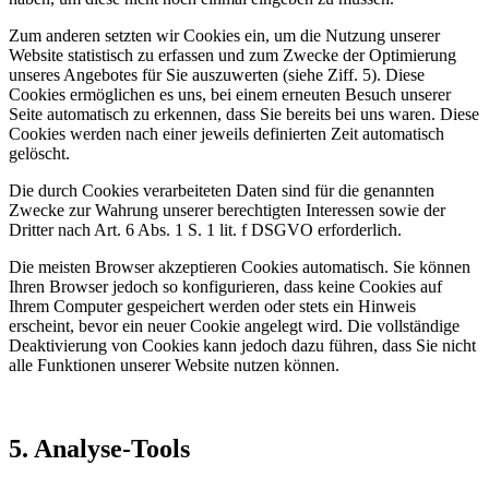
Zum anderen setzten wir Cookies ein, um die Nutzung unserer
Website statistisch zu erfassen und zum Zwecke der Optimierung
unseres Angebotes für Sie auszuwerten (siehe Ziff. 5). Diese
Cookies ermöglichen es uns, bei einem erneuten Besuch unserer
Seite automatisch zu erkennen, dass Sie bereits bei uns waren. Diese
Cookies werden nach einer jeweils definierten Zeit automatisch
gelöscht.
Die durch Cookies verarbeiteten Daten sind für die genannten
Zwecke zur Wahrung unserer berechtigten Interessen sowie der
Dritter nach Art. 6 Abs. 1 S. 1 lit. f DSGVO erforderlich.
Die meisten Browser akzeptieren Cookies automatisch. Sie können
Ihren Browser jedoch so konfigurieren, dass keine Cookies auf
Ihrem Computer gespeichert werden oder stets ein Hinweis
erscheint, bevor ein neuer Cookie angelegt wird. Die vollständige
Deaktivierung von Cookies kann jedoch dazu führen, dass Sie nicht
alle Funktionen unserer Website nutzen können.
5. Analyse-Tools