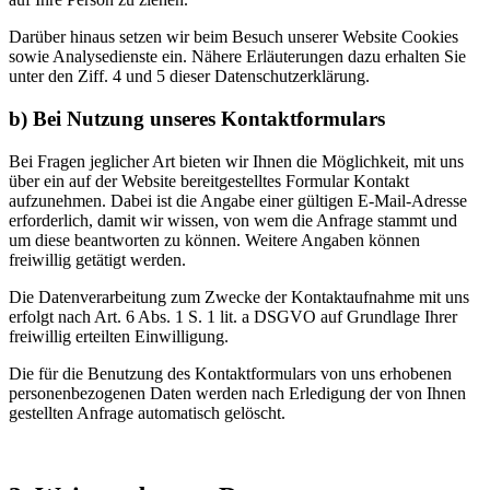
Darüber hinaus setzen wir beim Besuch unserer Website Cookies
sowie Analysedienste ein. Nähere Erläuterungen dazu erhalten Sie
unter den Ziff. 4 und 5 dieser Datenschutzerklärung.
b) Bei Nutzung unseres Kontaktformulars
Bei Fragen jeglicher Art bieten wir Ihnen die Möglichkeit, mit uns
über ein auf der Website bereitgestelltes Formular Kontakt
aufzunehmen. Dabei ist die Angabe einer gültigen E-Mail-Adresse
erforderlich, damit wir wissen, von wem die Anfrage stammt und
um diese beantworten zu können. Weitere Angaben können
freiwillig getätigt werden.
Die Datenverarbeitung zum Zwecke der Kontaktaufnahme mit uns
erfolgt nach Art. 6 Abs. 1 S. 1 lit. a DSGVO auf Grundlage Ihrer
freiwillig erteilten Einwilligung.
Die für die Benutzung des Kontaktformulars von uns erhobenen
personenbezogenen Daten werden nach Erledigung der von Ihnen
gestellten Anfrage automatisch gelöscht.