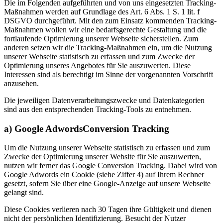
Die im Folgenden aufgeführten und von uns eingesetzten Tracking-
Maßnahmen werden auf Grundlage des Art. 6 Abs. 1 S. 1 lit. f
DSGVO durchgeführt. Mit den zum Einsatz kommenden Tracking-
Maßnahmen wollen wir eine bedarfsgerechte Gestaltung und die
fortlaufende Optimierung unserer Webseite sicherstellen. Zum
anderen setzen wir die Tracking-Maßnahmen ein, um die Nutzung
unserer Webseite statistisch zu erfassen und zum Zwecke der
Optimierung unseres Angebotes für Sie auszuwerten. Diese
Interessen sind als berechtigt im Sinne der vorgenannten Vorschrift
anzusehen.
Die jeweiligen Datenverarbeitungszwecke und Datenkategorien
sind aus den entsprechenden Tracking-Tools zu entnehmen.
a) Google AdwordsConversion Tracking
Um die Nutzung unserer Webseite statistisch zu erfassen und zum
Zwecke der Optimierung unserer Website für Sie auszuwerten,
nutzen wir ferner das Google Conversion Tracking. Dabei wird von
Google Adwords ein Cookie (siehe Ziffer 4) auf Ihrem Rechner
gesetzt, sofern Sie über eine Google-Anzeige auf unsere Webseite
gelangt sind.
Diese Cookies verlieren nach 30 Tagen ihre Gültigkeit und dienen
nicht der persönlichen Identifizierung. Besucht der Nutzer