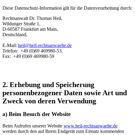
Diese Datenschutz-Information gilt für die Datenverarbeitung durch:
Rechtsanwalt Dr. Thomas Heil,
Wildunger Straße 1,
D-60587 Frankfurt am Main,
Deutschland,
E-Mail:
heil@heil-rechtsanwaelte.de
Telefon: +49 (0)69 469980-53,
Fax: +49 (0)69 469980-59
2. Erhebung und Speicherung
personenbezogener Daten sowie Art und
Zweck von deren Verwendung
a) Beim Besuch der Website
Beim Aufrufen unserer Website
www.heil-rechtsanwaelte.de
werden durch den auf Ihrem Endgerät zum Einsatz kommenden