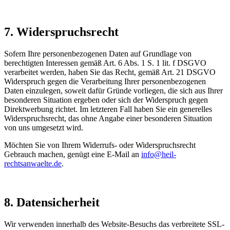
7. Widerspruchsrecht
Sofern Ihre personenbezogenen Daten auf Grundlage von
berechtigten Interessen gemäß Art. 6 Abs. 1 S. 1 lit. f DSGVO
verarbeitet werden, haben Sie das Recht, gemäß Art. 21 DSGVO
Widerspruch gegen die Verarbeitung Ihrer personenbezogenen
Daten einzulegen, soweit dafür Gründe vorliegen, die sich aus Ihrer
besonderen Situation ergeben oder sich der Widerspruch gegen
Direktwerbung richtet. Im letzteren Fall haben Sie ein generelles
Widerspruchsrecht, das ohne Angabe einer besonderen Situation
von uns umgesetzt wird.
Möchten Sie von Ihrem Widerrufs- oder Widerspruchsrecht
Gebrauch machen, genügt eine E-Mail an
info@heil-
rechtsanwaelte.de
.
8. Datensicherheit
Wir verwenden innerhalb des Website-Besuchs das verbreitete SSL-