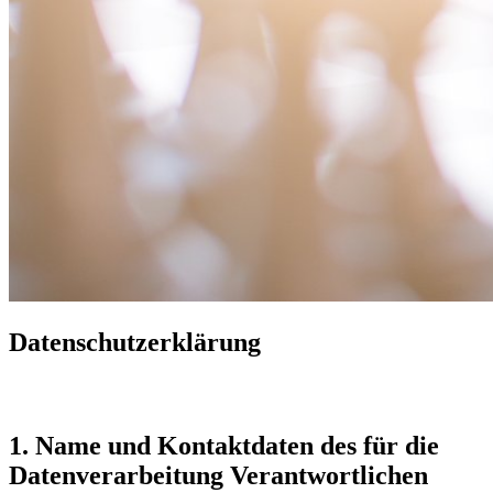
Datenschutzerklärung
1. Name und Kontaktdaten des für die
Datenverarbeitung Verantwortlichen