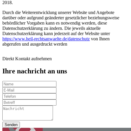
2018.
Durch die Weiterentwicklung unserer Website und Angebote
darüber oder aufgrund geänderter gesetzlicher beziehungsweise
behördlicher Vorgaben kann es notwendig werden, diese
Datenschutzerklärung zu ändern. Die jeweils aktuelle
Datenschutzerklärung kann jederzeit auf der Website unter
https://www.heil-rechtsanwaelte.de/datenschutz
von Ihnen
abgerufen und ausgedruckt werden
Direkt Kontakt aufnehmen
Ihre nachricht an uns
Senden