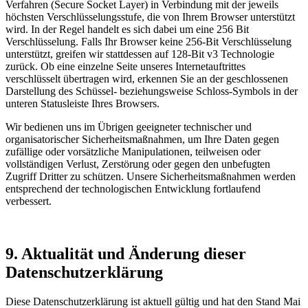
Verfahren (Secure Socket Layer) in Verbindung mit der jeweils
höchsten Verschlüsselungsstufe, die von Ihrem Browser unterstützt
wird. In der Regel handelt es sich dabei um eine 256 Bit
Verschlüsselung. Falls Ihr Browser keine 256-Bit Verschlüsselung
unterstützt, greifen wir stattdessen auf 128-Bit v3 Technologie
zurück. Ob eine einzelne Seite unseres Internetauftrittes
verschlüsselt übertragen wird, erkennen Sie an der geschlossenen
Darstellung des Schüssel- beziehungsweise Schloss-Symbols in der
unteren Statusleiste Ihres Browsers.
Wir bedienen uns im Übrigen geeigneter technischer und
organisatorischer Sicherheitsmaßnahmen, um Ihre Daten gegen
zufällige oder vorsätzliche Manipulationen, teilweisen oder
vollständigen Verlust, Zerstörung oder gegen den unbefugten
Zugriff Dritter zu schützen. Unsere Sicherheitsmaßnahmen werden
entsprechend der technologischen Entwicklung fortlaufend
verbessert.
9. Aktualität und Änderung dieser
Datenschutzerklärung
Diese Datenschutzerklärung ist aktuell gültig und hat den Stand Mai