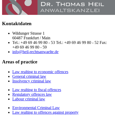
Kontaktdaten
Wildunger Strasse 1
60487 Frankfurt / Main
Tel.: +49 69 46 99 80 - 53 Tel.: +49 69 46 99 80 - 52 Fax:
+49 69 46 99 80 - 59
info@heil-rechtsanwaelte.de
Areas of practice
Law realting to economic offences
General criminal law
Insolvency criminal law
Law realting to fiscal offences
Regulatory offences law
Labour criminal law
Environmental Criminal Law
Law realting to offences against property