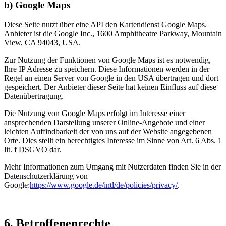
b) Google Maps
Diese Seite nutzt über eine API den Kartendienst Google Maps.
Anbieter ist die Google Inc., 1600 Amphitheatre Parkway, Mountain
View, CA 94043, USA.
Zur Nutzung der Funktionen von Google Maps ist es notwendig,
Ihre IP Adresse zu speichern. Diese Informationen werden in der
Regel an einen Server von Google in den USA übertragen und dort
gespeichert. Der Anbieter dieser Seite hat keinen Einfluss auf diese
Datenübertragung.
Die Nutzung von Google Maps erfolgt im Interesse einer
ansprechenden Darstellung unserer Online-Angebote und einer
leichten Auffindbarkeit der von uns auf der Website angegebenen
Orte. Dies stellt ein berechtigtes Interesse im Sinne von Art. 6 Abs. 1
lit. f DSGVO dar.
Mehr Informationen zum Umgang mit Nutzerdaten finden Sie in der
Datenschutzerklärung von
Google:
https://www.google.de/intl/de/policies/privacy/
.
6. Betroffenenrechte