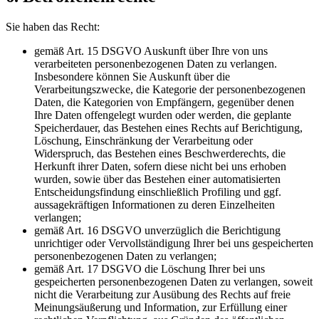
Sie haben das Recht:
gemäß Art. 15 DSGVO Auskunft über Ihre von uns
verarbeiteten personenbezogenen Daten zu verlangen.
Insbesondere können Sie Auskunft über die
Verarbeitungszwecke, die Kategorie der personenbezogenen
Daten, die Kategorien von Empfängern, gegenüber denen
Ihre Daten offengelegt wurden oder werden, die geplante
Speicherdauer, das Bestehen eines Rechts auf Berichtigung,
Löschung, Einschränkung der Verarbeitung oder
Widerspruch, das Bestehen eines Beschwerderechts, die
Herkunft ihrer Daten, sofern diese nicht bei uns erhoben
wurden, sowie über das Bestehen einer automatisierten
Entscheidungsfindung einschließlich Profiling und ggf.
aussagekräftigen Informationen zu deren Einzelheiten
verlangen;
gemäß Art. 16 DSGVO unverzüglich die Berichtigung
unrichtiger oder Vervollständigung Ihrer bei uns gespeicherten
personenbezogenen Daten zu verlangen;
gemäß Art. 17 DSGVO die Löschung Ihrer bei uns
gespeicherten personenbezogenen Daten zu verlangen, soweit
nicht die Verarbeitung zur Ausübung des Rechts auf freie
Meinungsäußerung und Information, zur Erfüllung einer